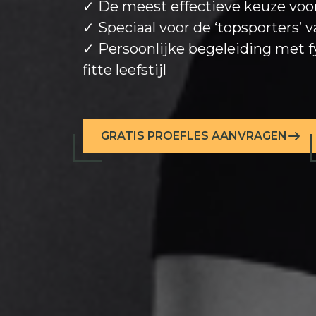
✓ De meest effectieve keuze voor 
✓ Speciaal voor de ‘topsporters’ v
✓ Persoonlijke begeleiding met f
fitte leefstijl
GRATIS PROEFLES AANVRAGEN