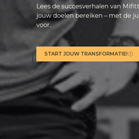
Lees de succesverhalen van Mifitt
jouw doelen bereiken – met de jui
voor.
START JOUW TRANSFORMATIE!